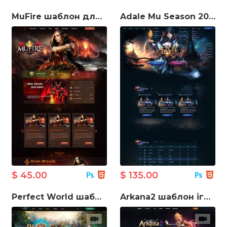
MuFire шаблон для створення ігрового сайту
Adale Mu Season 20 шаблон для створення ігрового сайту
$ 45.00
$ 135.00
Perfect World шаблон веб-сайту
Arkana2 шаблон ігрового сайту