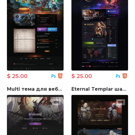
$ 25.00
$ 25.00
Multi тема для веб-сайту гри Lineage
Eternal Templar шаблон ігрового сайту